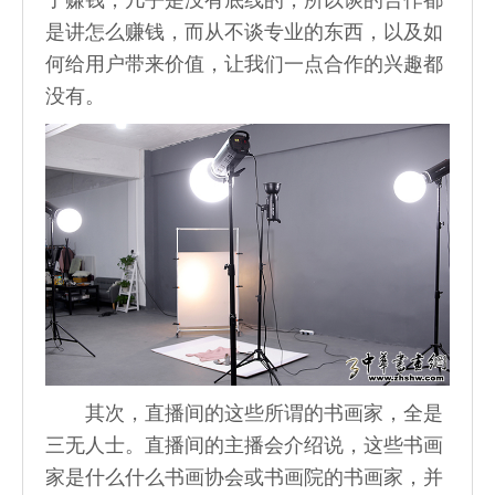
了赚钱，几乎是没有底线的，所以谈的合作都
是讲怎么赚钱，而从不谈专业的东西，以及如
何给用户带来价值，让我们一点合作的兴趣都
没有。
其次，直播间的这些所谓的书画家，全是
三无人士。直播间的主播会介绍说，这些书画
家是什么什么书画协会或书画院的书画家，并