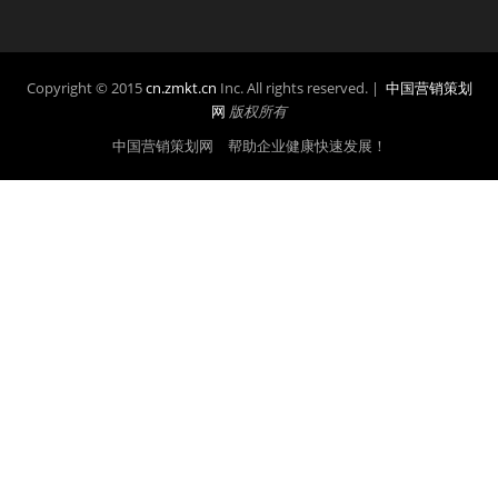
Copyright © 2015
cn.zmkt.cn
Inc. All rights reserved. |
中国营销策划
网
版权所有
中国营销策划网 帮助企业健康快速发展！