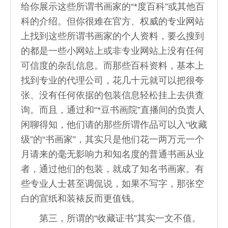
给你展示这些所谓书画家的“*度百科”或其他百
科的介绍。但你很难在官方、权威的专业网站
上找到这些所谓书画家的个人资料，要么搜到
的都是一些小网站上或非专业网站上没有任何
可信度的杂乱信息。而那些百科资料，基本上
找到专业的代理公司，花几十元就可以把很夸
张、没有任何依据的包装信息轻松挂上去供查
询。而且，通过和“*豆书画院”直播间的负责人
闲聊得知，他们请的那些所谓作品可以入“收藏
级”的“书画家”，其实只是他们花一两万元一个
月请来的毫无影响力和知名度的普通书画从业
者，通过他们的包装，就成了知名书画家。有
些专业人士甚至调侃说，如果不写字，那张空
白的宣纸和装裱反而更值钱。
第三，所谓的“收藏证书”其实一文不值。