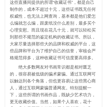
这些直播间提供的所谓“收藏证书”，都是自己
制作的，成本不超过十元，这些证书既无任何
权威性，也无法上网查询，基本都是他们爱怎
么编就怎么编，跟废纸没什么差别，最多买个
心理安慰。而且现在花几十元，就可以轻松买
到那些不规范的鉴定机构的收藏证书。所以，
大家尽量选择那些大的品牌和权威的平台，这
些品牌和平台为了维护自己的信誉，审核会严
格规范得多，这种收藏证书可信度要高得多。
绝大多数网友对书画常识都是相对匮乏
的，很容易被低级的骗术蒙骗。通过互联网可
以触达到各个角落，但也更容易让这些黑心商
人，通过互联网蒙骗普通网友。特别提醒一
下，这些所谓的书画作品，既缺少艺术功力，
更无收藏价值。当然，如果个人喜欢，花十