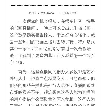
栏目：
艺术新闻动态
|
作者：方舟
一次偶然的机会得知，在很多抖音、快手
的书画直播间，一晚上可以卖出几千幅书画，
这个数字确实相当惊人。于是好奇心驱使，就
去一些热门的书画直播间去转了转，特别是跟
其中一家“*豆书画院直播间”有过一次合作洽
谈，了解到了更多内幕，让人感觉怎一个“乱”
字了得。
首先，这些直播间的创办人多数都是艺术
外行人士，说直白点就是商人。可想而知，他
们招的那些主播也是外行人居多，直播间跟菜
市场叫卖差不多。很难想象这些人能为直播间
的用户提供什么高质量的艺术食粮。这些人为