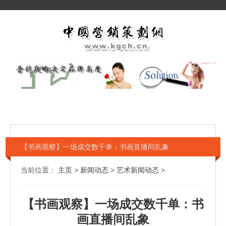
【书画观察】一场成交数千单：书画直播间乱象
当前位置：
主页
>
新闻动态
>
艺术新闻动态
>
【书画观察】一场成交数千单：书
画直播间乱象