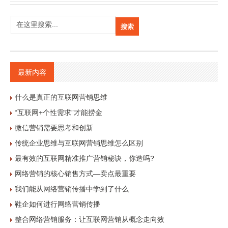
最新内容
什么是真正的互联网营销思维
“互联网+个性需求”才能捞金
微信营销需要思考和创新
传统企业思维与互联网营销思维怎么区别
最有效的互联网精准推广营销秘诀，你造吗?
网络营销的核心销售方式—卖点最重要
我们能从网络营销传播中学到了什么
鞋企如何进行网络营销传播
整合网络营销服务：让互联网营销从概念走向效