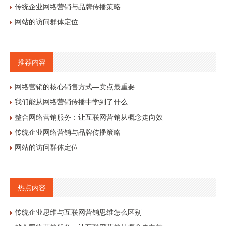
传统企业网络营销与品牌传播策略
网站的访问群体定位
推荐内容
网络营销的核心销售方式—卖点最重要
我们能从网络营销传播中学到了什么
整合网络营销服务：让互联网营销从概念走向效
传统企业网络营销与品牌传播策略
网站的访问群体定位
热点内容
传统企业思维与互联网营销思维怎么区别