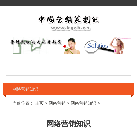
网络营销知识
当前位置：
主页
>
网络营销
>
网络营销知识
>
网络营销知识