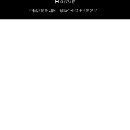
网
版权所有
中国营销策划网 帮助企业健康快速发展！