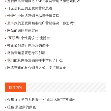
整合网络营销服务：让互联网营销从概念走向效
什么是真正的互联网营销思维
传统企业网络营销与品牌传播策略
最有效的互联网精准推广营销秘诀，你造吗?
网站的访问群体定位
“互联网+个性需求”才能捞金
鞋企如何进行网络营销传播
微信营销需要思考和创新
我们能从网络营销传播中学到了什么
网络营销的核心销售方式—卖点最重要
特荐内容
余建祥：学习力教育中的“道法术器”完整思想
橙色 最健康的颜色