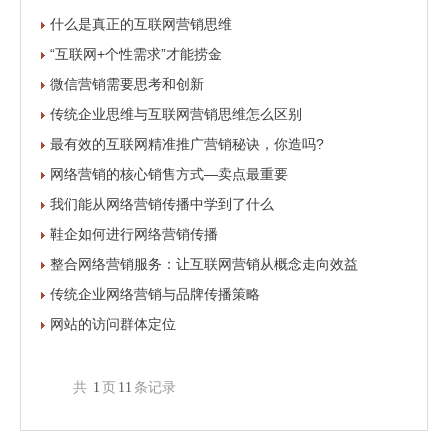
什么是真正的互联网营销思维
“互联网+个性需求”才能捞金
微信营销需要思考和创新
传统企业思维与互联网营销思维怎么区别
最有效的互联网精准推广营销秘诀，你造吗?
网络营销的核心销售方式—卖点最重要
我们能从网络营销传播中学到了什么
鞋企如何进行网络营销传播
整合网络营销服务：让互联网营销从概念走向效益
传统企业网络营销与品牌传播策略
网站的访问群体定位
共
1
页
11
条记录