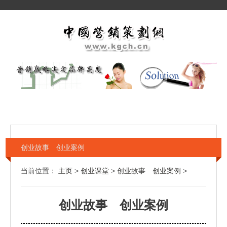
创业故事 创业案例
当前位置：
主页
>
创业课堂
>
创业故事 创业案例
>
创业故事 创业案例