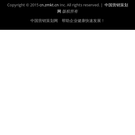
Copyright © 2015
cn.zmkt.cn
Inc. All rights reserved. |
中国营销策划
网
版权所有
中国营销策划网 帮助企业健康快速发展！