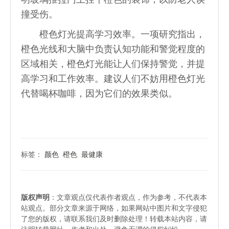
撞受伤。
橙色灯光提高学习效率。一项研究指出，
橙色光线和大脑中负责认知功能和警觉程度的
区域相关，橙色灯光能让人们保持警觉，并提
高学习和工作效率。建议人们不妨用橙色灯光
代替喝杯咖啡，因为它们的效果类似。
标签：
颜色
橙色
最健康
版权声明
：文章观点仅代表作者观点，作为参考，不代表本
站观点。部分文章来源于网络，如果网站中图片和文字侵犯
了您的版权，请联系我们及时删除处理！转载本站内容，请