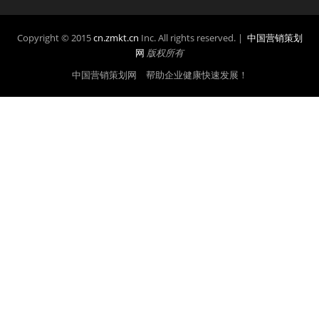
Copyright © 2015
cn.zmkt.cn
Inc. All rights reserved. |
中国营销策划
网
版权所有
中国营销策划网 帮助企业健康快速发展！