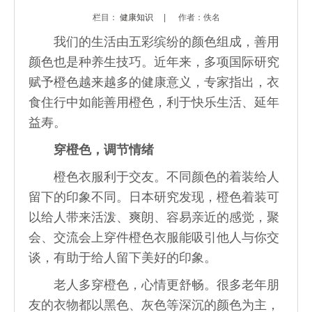
栏目：
健康知识
|
作者：佚名
我们的生活由五彩缤纷的颜色组成，善用
颜色也是种养生技巧。近年来，多项国际研究
赋予橙色越来越多的健康意义，专家指出，衣
食住行中如能善用橙色，利于快乐生活、延年
益寿。
穿橙色，调节情绪
橙色衣服利于交友。不同颜色的着装给人
留下的印象不同。日本研究发现，橙色着装可
以给人带来活泼、爽朗、容易亲近的感觉，聚
会、交流会上穿件橙色衣服能吸引他人与你交
谈，有助于给人留下美好的印象。
老人多穿橙色，心情更舒畅。很多老年朋
友的衣物都以黑色、灰色等深沉的颜色为主，