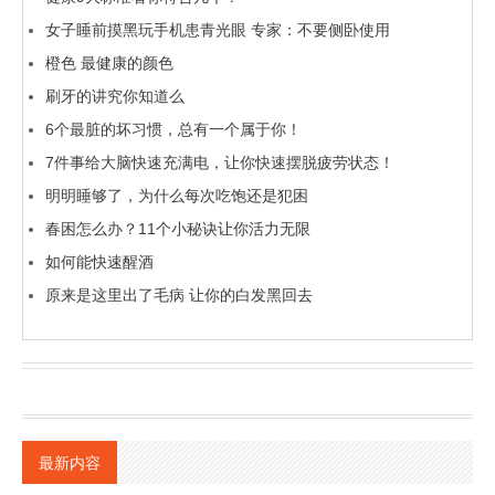
女子睡前摸黑玩手机患青光眼 专家：不要侧卧使用
橙色 最健康的颜色
刷牙的讲究你知道么
6个最脏的坏习惯，总有一个属于你！
7件事给大脑快速充满电，让你快速摆脱疲劳状态！
明明睡够了，为什么每次吃饱还是犯困
春困怎么办？11个小秘诀让你活力无限
如何能快速醒酒
原来是这里出了毛病 让你的白发黑回去
最新内容