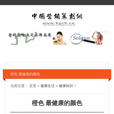
橙色 最健康的颜色
当前位置：
主页
>
健康生活
>
健康知识
>
橙色 最健康的颜色