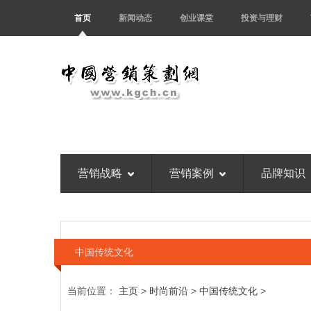
首页
新闻动态
创业课堂
投资与理财
营销战略
营销案例
品牌知识
中国传统文化
当前位置：
主页
>
时尚前沿
>
中国传统文化
>