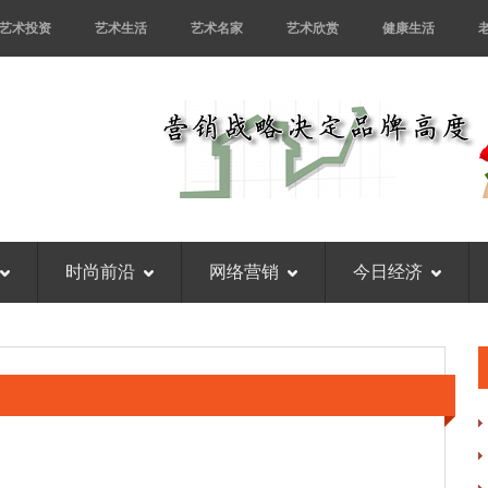
艺术投资
艺术生活
艺术名家
艺术欣赏
健康生活
时尚前沿
网络营销
今日经济