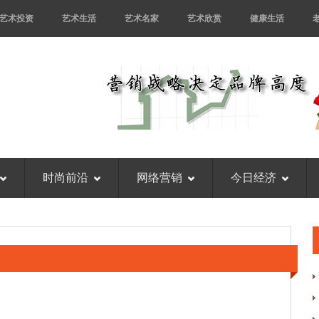
艺术投资
艺术生活
艺术名家
艺术欣赏
健康生活
时尚前沿
网络营销
今日经济