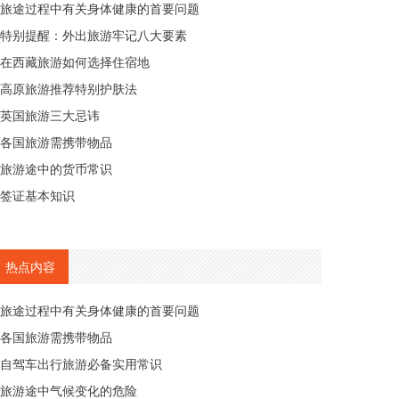
旅途过程中有关身体健康的首要问题
特别提醒：外出旅游牢记八大要素
在西藏旅游如何选择住宿地
高原旅游推荐特别护肤法
英国旅游三大忌讳
各国旅游需携带物品
旅游途中的货币常识
签证基本知识
热点内容
旅途过程中有关身体健康的首要问题
各国旅游需携带物品
自驾车出行旅游必备实用常识
旅游途中气候变化的危险