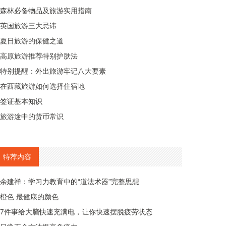
森林必备物品及旅游实用指南
英国旅游三大忌讳
夏日旅游的保健之道
高原旅游推荐特别护肤法
特别提醒：外出旅游牢记八大要素
在西藏旅游如何选择住宿地
签证基本知识
旅游途中的货币常识
特荐内容
余建祥：学习力教育中的“道法术器”完整思想
橙色 最健康的颜色
7件事给大脑快速充满电，让你快速摆脱疲劳状态