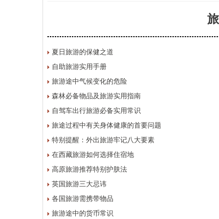
旅
夏日旅游的保健之道
自助旅游实用手册
旅游途中气候变化的危险
森林必备物品及旅游实用指南
自驾车出行旅游必备实用常识
旅途过程中有关身体健康的首要问题
特别提醒：外出旅游牢记八大要素
在西藏旅游如何选择住宿地
高原旅游推荐特别护肤法
英国旅游三大忌讳
各国旅游需携带物品
旅游途中的货币常识