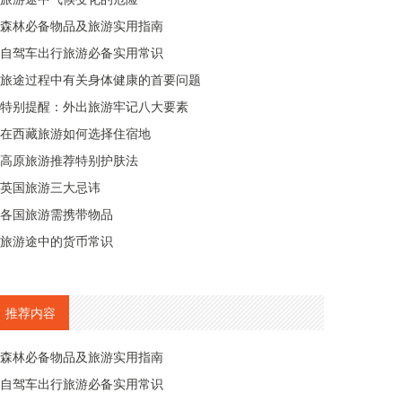
森林必备物品及旅游实用指南
自驾车出行旅游必备实用常识
旅途过程中有关身体健康的首要问题
特别提醒：外出旅游牢记八大要素
在西藏旅游如何选择住宿地
高原旅游推荐特别护肤法
英国旅游三大忌讳
各国旅游需携带物品
旅游途中的货币常识
推荐内容
森林必备物品及旅游实用指南
自驾车出行旅游必备实用常识