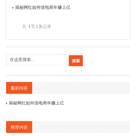
揭秘网红如何借电商年赚上亿
共
1
页
1
条记录
最新内容
揭秘网红如何借电商年赚上亿
推荐内容