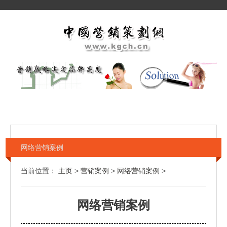
网络营销案例
当前位置：
主页
>
营销案例
>
网络营销案例
>
网络营销案例