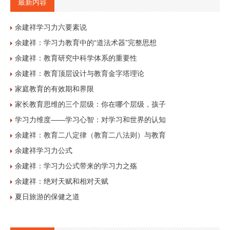
最新内容
余建祥学习力六要素说
余建祥：学习力教育中的“道法术器”完整思想
余建祥：教育研究中科学体系的重要性
余建祥：教育顶层设计与教育金字塔理论
家庭教育的有效期和界限
家长教育思维的三个层级：你在哪个层级，孩子
学习力维度——学习心智：对学习和世界的认知
余建祥：教育二八定律（教育二八法则）与教育
余建祥学习力公式
余建祥：学习力公式带来的学习力之殇
余建祥：绝对天赋和相对天赋
夏日旅游的保健之道