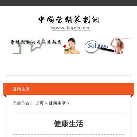
健康生活
当前位置：
主页
>
健康生活
>
健康生活