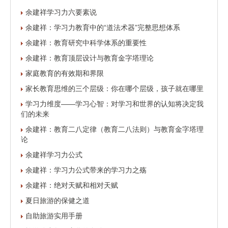
余建祥学习力六要素说
余建祥：学习力教育中的“道法术器”完整思想体系
余建祥：教育研究中科学体系的重要性
余建祥：教育顶层设计与教育金字塔理论
家庭教育的有效期和界限
家长教育思维的三个层级：你在哪个层级，孩子就在哪里
学习力维度——学习心智：对学习和世界的认知将决定我
们的未来
余建祥：教育二八定律（教育二八法则）与教育金字塔理
论
余建祥学习力公式
余建祥：学习力公式带来的学习力之殇
余建祥：绝对天赋和相对天赋
夏日旅游的保健之道
自助旅游实用手册