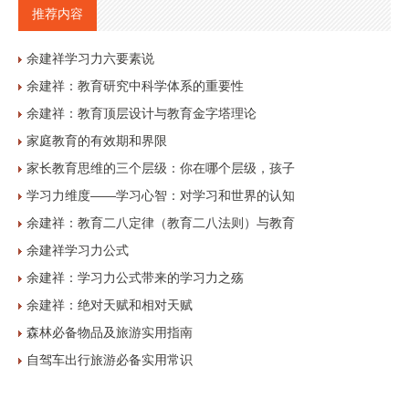
推荐内容
余建祥学习力六要素说
余建祥：教育研究中科学体系的重要性
余建祥：教育顶层设计与教育金字塔理论
家庭教育的有效期和界限
家长教育思维的三个层级：你在哪个层级，孩子
学习力维度——学习心智：对学习和世界的认知
余建祥：教育二八定律（教育二八法则）与教育
余建祥学习力公式
余建祥：学习力公式带来的学习力之殇
余建祥：绝对天赋和相对天赋
森林必备物品及旅游实用指南
自驾车出行旅游必备实用常识