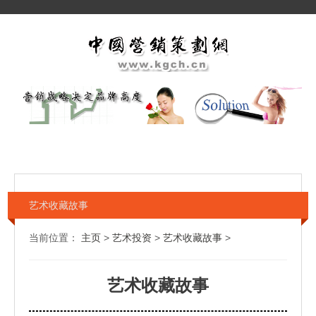
艺术收藏故事
当前位置：
主页
>
艺术投资
>
艺术收藏故事
>
艺术收藏故事