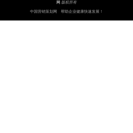
网
版权所有
中国营销策划网 帮助企业健康快速发展！