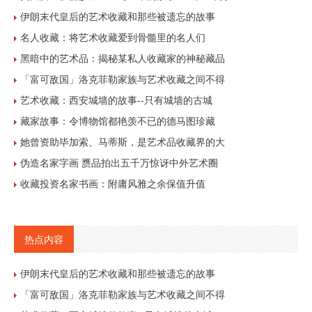
伊朗末代皇后的艺术收藏和那些被遗忘的故事
名人收藏：将艺术收藏爱到骨髓里的名人们
黑暗中的艺术品：揭秘某私人收藏家的神秘藏品
「富可敌国」洛克菲勒家族与艺术收藏之间不得
艺术收藏：西安城墙的故事--只有城墙的古城
藏家故事：令博物馆都艳羡不已的德马图珍藏
她曾资助毕加索、马蒂斯，是艺术品收藏界的大
伪造名家字画 赝品拍出五千万惊讶中外艺术圈
收藏投资名家书画：附庸风雅之余保值升值
热点内容
伊朗末代皇后的艺术收藏和那些被遗忘的故事
「富可敌国」洛克菲勒家族与艺术收藏之间不得