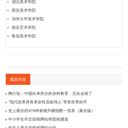
湖北美术学院
西安美术学院
清华大学美术学院
南京艺术学院
鲁迅美术学院
最新内容
陶行知：中国向来所办的乡村教育，完全走错了
“现代世界具有革命性贡献伟人”享誉世界的平
史上最全的476种食物升糖指数一览表（最全版）
中小学生作文投稿网站和投稿通道
知名儿童文学投稿网站介绍