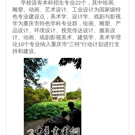
学校设有本科招生专业22个，其中绘画、
雕塑、动画、艺术设计、工业设计为国家级特
色专业建设点，美术学、设计学、戏剧与影视
学为重庆市特色学科专业群，绘画、雕塑、产
品设计、环境设计、视觉传达设计、服装设
计、动画、戏剧影视美术、建筑学、美术学理
论10个专业纳入重庆市“三特”行动计划进行支
持和建设。