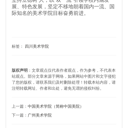
坚持立德树 人，以“双一流”引领学校内涵发
展、特色发展，坚定不移地朝着国内一流、国
际知名的美术学院目标奋勇前进。
标签：
四川美术学院
版权声明
：文章观点仅代表作者观点，作为参考，不代表本
站观点。部分文章来源于网络，如果网站中图片和文字侵犯
了您的版权，请联系我们及时删除处理！转载本站内容，请
注明转载网址、作者和出处，避免无谓的侵权纠纷。
上一篇：
中国美术学院（简称中国美院）
下一篇：
广州美术学院