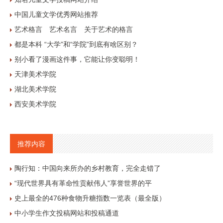
中国儿童文学优秀网站推荐
艺术格言 艺术名言 关于艺术的格言
都是本科 “大学”和“学院”到底有啥区别？
别小看了漫画这件事，它能让你变聪明！
天津美术学院
湖北美术学院
西安美术学院
推荐内容
陶行知：中国向来所办的乡村教育，完全走错了
“现代世界具有革命性贡献伟人”享誉世界的平
史上最全的476种食物升糖指数一览表（最全版）
中小学生作文投稿网站和投稿通道