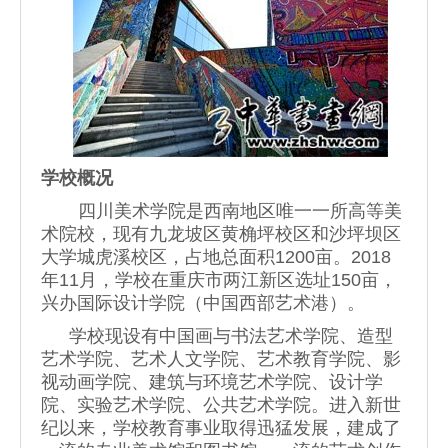
学校概况
四川美术学院是西南地区唯一一所高等美
术院校，现有九龙坡区黄桷坪校区和沙坪坝区
大学城虎溪校区，占地总面积1200亩。2018
年11月，学校在重庆市两江新区选址150亩，
兴办国际设计学院（中国西部艺术港）。
学校现设有中国画与书法艺术学院、造型
艺术学院、艺术人文学院、艺术教育学院、影
视动画学院、建筑与环境艺术学院、设计学
院、实验艺术学院、公共艺术学院。进入新世
纪以来，学校教育事业取得迅猛发展，建成了