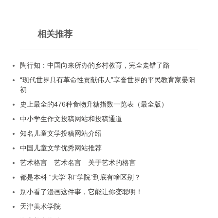
相关推荐
陶行知：中国向来所办的乡村教育，完全走错了路
“现代世界具有革命性贡献伟人”享誉世界的平民教育家晏阳
初
史上最全的476种食物升糖指数一览表（最全版）
中小学生作文投稿网站和投稿通道
知名儿童文学投稿网站介绍
中国儿童文学优秀网站推荐
艺术格言 艺术名言 关于艺术的格言
都是本科 “大学”和“学院”到底有啥区别？
别小看了漫画这件事，它能让你变聪明！
天津美术学院