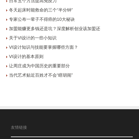
日常五个方法提高免疫力
冬天起床时能救命的三个“半分钟”
专家公布一辈子不得癌的10大秘诀
加盟能赚更多钱还是坑？深度解析创业该加盟还
关于VI设计的一些小知识
VI设计知识与技能要掌握哪些方面？
VI设计的基本原则
让周庄成为中国历史的重要部分
当代艺术贴近百姓才不会“瞎胡闹”
友情链接