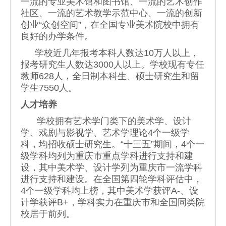
一流的专业美术馆和图书馆、一流的艺术创作
社区、一流的艺术教学示范中心、一流的创新
创业“众创空间”，在全国专业美术院校中拥有
良好的办学条件。
学校近几年报考本科人数达10万人以上，
报考研究生人数达3000人以上。学校现有专任
教师628人，全日制本科生、硕士研究生和留
学生7550人。
人才培养
学校拥有艺术学门类下的美术学、设计
学、戏剧与影视学、艺术学理论4个一级学
科，均招收硕士研究生。“十三五”期间，4个一
级学科均列为重庆市重点学科进行支持和建
设，其中美术学、设计学列为重庆市一流学科
进行支持和建设。在全国第四轮学科评估中，
4个一级学科均上榜，其中美术学获评A-、设
计学获评B+，学科实力在重庆市和全国同类院
校居于前列。