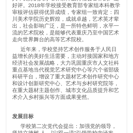
好评。2018年学校接受教育部专家组本科教学
审核评估获得优异成绩，专家组一致肯定：四
川美术学院历史辉煌，成就卓越，艺术英才辈
出，社会影响广泛，是一所特色鲜明，水平一
流的艺术院校，是能够代表重庆乃至中国艺术
走向世界舞台的高等艺术院校。
近年来，学校坚持艺术创作服务于人民日
益增长的美好生活需要，主动对接国家和地方
经济社会发展战略，大力巩固重庆市人文社科
重点基地当代视觉艺术研究中心等六个省部级
科研平台，增设了重大题材艺术创作研究中心
和设计创新研究中心、艺术与乡村研究院等，
在重大题材主题创作、城市文化品质提升和艺
术介入乡村振兴等方面成果斐然。
发展目标
学校第二次党代会提出：加强党的领导，