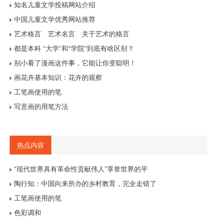
知名儿童文学投稿网站介绍
中国儿童文学优秀网站推荐
艺术格言 艺术名言 关于艺术的格言
都是本科 “大学”和“学院”到底有啥区别？
别小看了漫画这件事，它能让你变聪明！
画花卉基本知识：花卉的观察
工笔画使用的笔
写意画的用笔方法
热点内容
“现代世界具有革命性贡献伟人”享誉世界的平
陶行知：中国向来所办的乡村教育，完全走错了
工笔画使用的笔
色彩调和