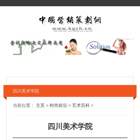
四川美术学院
当前位置：
主页
>
时尚前沿
>
艺术百科
>
四川美术学院