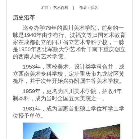
栏目：
艺术百科
|
作者：佚名
历史沿革
迄今办学79年的四川美术学院，前身的一
脉是1940年由李有行、沈福文等归国艺术教育
家在成都创立的四川省立艺术专科学校，一脉
是1950年西北军政大学艺术骨干南下重庆创立
的西南人民艺术学院。
1953年，两校美术、设计类学科合并，成
立西南美术专科学校，定址重庆市九龙坡区黄
桷坪，并于次年开始兴办附属中等美术学校。
1959年，更名为四川美术学院，招收4年
制本科，成为当时全国五大美院之一。
1981年，成为国家首批硕士学位和学士学
位授予单位。