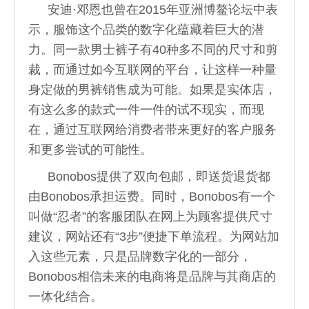
安迪·邓恩也曾在2015年亚洲博鳌论坛中表
示，服饰这个品类的数字化蕴藏着巨大的潜
力。同一款男士裤子有40种多不同的尺寸和剪
裁，而通过如今互联网的平台，让这样一种量
身定做的男裤销售成为可能。如果是实体店，
有这么多的款式一件一件的试不现实，而现
在，通过互联网给消费者带来更好的客户服务
和更多尝试的可能性。
Bonobos提供了双向包邮，即送货退货都
由Bonobos承担运费。同时，Bonobos有一个
叫做“忍者”的客服团队在网上为顾客提供尺寸
建议，网站还有“3步”便捷下单流程。为网站加
入这些元素，只是品牌数字化的一部分，
Bonobos相信未来的电商将是品牌与其商店的
一体化结合。