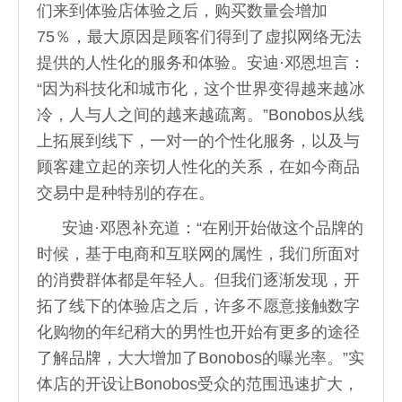
们来到体验店体验之后，购买数量会增加
75％，最大原因是顾客们得到了虚拟网络无法
提供的人性化的服务和体验。安迪·邓恩坦言：
“因为科技化和城市化，这个世界变得越来越冰
冷，人与人之间的越来越疏离。”Bonobos从线
上拓展到线下，一对一的个性化服务，以及与
顾客建立起的亲切人性化的关系，在如今商品
交易中是种特别的存在。
安迪·邓恩补充道：“在刚开始做这个品牌的
时候，基于电商和互联网的属性，我们所面对
的消费群体都是年轻人。但我们逐渐发现，开
拓了线下的体验店之后，许多不愿意接触数字
化购物的年纪稍大的男性也开始有更多的途径
了解品牌，大大增加了Bonobos的曝光率。”实
体店的开设让Bonobos受众的范围迅速扩大，