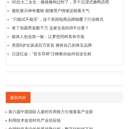
00后大二女生：撸猫撸狗过时了，开个沉浸式撸鸭店吧
微软展示神奇魔镜 能懂用户情绪还能看天气
“只能试不能买”，这个美国电商品牌颠覆了行业模式
拿了劲霸男装数千万 这家女装B2B平台要？
媒体人创业第一板：让梦想同样具有市值
美国9岁女孩成百万富翁 拥有自己的珠宝品牌
日进亿金：“音乐导师”汪峰教你如何创业生财
最新内容
第六届中国国际儿童时尚周致力引领童装产业新
利用技术改造时尚产业供应链