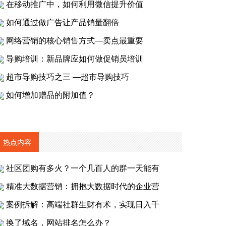
在移动推广中，如何利用微信提升价值
如何通过做广告让产品销量翻倍
网络营销的核心销售方式—卖点最重要
导购培训：新品牌应如何做促销员培训
超市导购技巧之三 —超市导购技巧
如何增加赠品的附加值？
热点内容
社区团购有多火？一个几百人的群一天能有
精准大数据营销：拥抱大数据时代的企业营
案例拆解：高端社群生财有术，实现日入千
换了域名，网站排名怎么办？