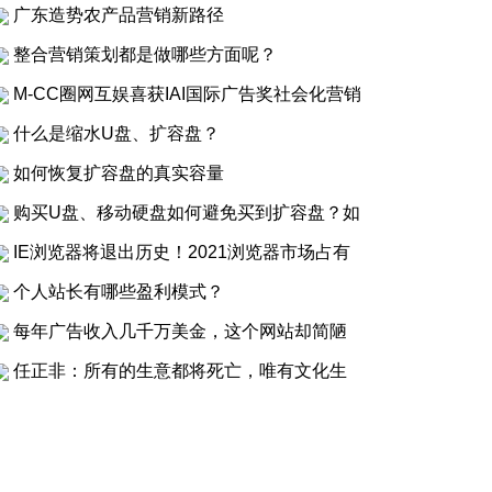
广东造势农产品营销新路径
整合营销策划都是做哪些方面呢？
M-CC圈网互娱喜获IAI国际广告奖社会化营销
什么是缩水U盘、扩容盘？
如何恢复扩容盘的真实容量
购买U盘、移动硬盘如何避免买到扩容盘？如
IE浏览器将退出历史！2021浏览器市场占有
个人站长有哪些盈利模式？
每年广告收入几千万美金，这个网站却简陋
任正非：所有的生意都将死亡，唯有文化生