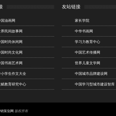
接
友站链接
中国油画网
家长学院
世界民间故事网
中华书画网
中国时尚休闲网
学习力教育中心
中国时尚文化网
中国艺术传播网
中国书画艺术网
世界儿童文学网
中小学生作文大全
中国城市品牌建设网
天赋教育研究中心
中国学习型城市建设智库
营销策划网
版权所有