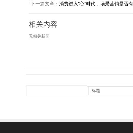
·下一篇文章：
消费进入“心”时代，场景营销是否
相关内容
无相关新闻