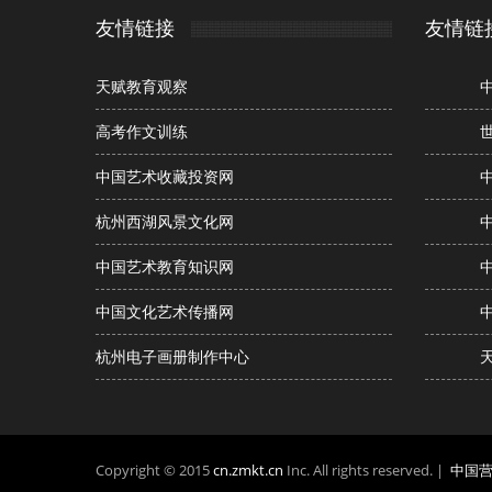
友情链接
友情链
天赋教育观察
高考作文训练
中国艺术收藏投资网
杭州西湖风景文化网
中国艺术教育知识网
中国文化艺术传播网
杭州电子画册制作中心
Copyright © 2015
cn.zmkt.cn
Inc. All rights reserved. |
中国