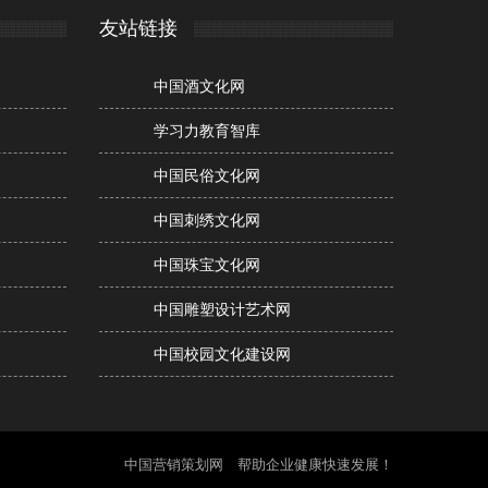
友站链接
中国酒文化网
学习力教育智库
中国民俗文化网
中国刺绣文化网
中国珠宝文化网
中国雕塑设计艺术网
中国校园文化建设网
中国营销策划网 帮助企业健康快速发展！