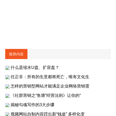
推荐内容
什么是缩水U盘、扩容盘？
任正非：所有的生意都将死亡，唯有文化生
怎样的营销型网站才能满足企业网络营销需
《社群营销之“鱼塘”经营法则》让你的“
揭秘勾魂写作的3大步骤
视频网站自制内容蹚出新“钱途” 多样化变