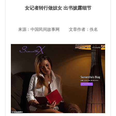
女记者转行做妓女 出书披露细节
来源：中国民间故事网 文章作者：佚名