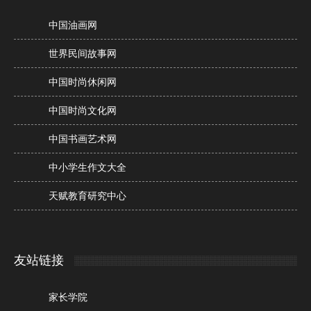
中国油画网
世界民间故事网
中国时尚休闲网
中国时尚文化网
中国书画艺术网
中小学生作文大全
天赋教育研究中心
友站链接
家长学院