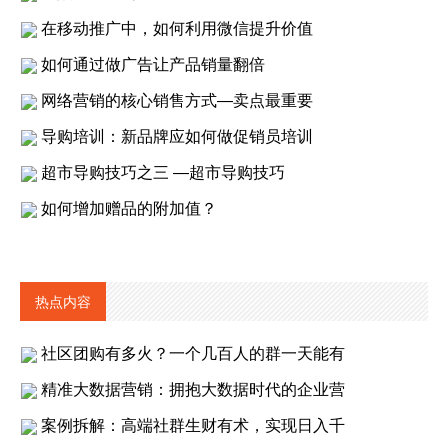
在移动推广中，如何利用微信提升价值
如何通过做广告让产品销量翻倍
网络营销的核心销售方式—卖点最重要
导购培训：新品牌应如何做促销员培训
超市导购技巧之三 —超市导购技巧
如何增加赠品的附加值？
热点内容
社区团购有多火？一个几百人的群一天能有
精准大数据营销：拥抱大数据时代的企业营
案例拆解：高端社群生财有术，实现日入千