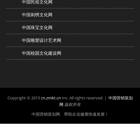
中国民俗文化网
中国刺绣文化网
中国珠宝文化网
中国雕塑设计艺术网
中国校园文化建设网
Copyright © 2015
cn.zmkt.cn
Inc. All rights reserved. |
中国营销策划
网
版权所有
中国营销策划网 帮助企业健康快速发展！