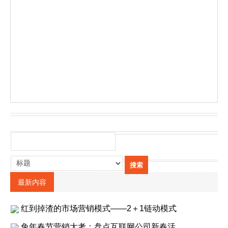
最新内容
红到掉渣的市场营销模式——2＋1链动模式
兔年春节营销大考：盘点互联网公司新春活