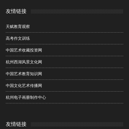
友情链接
天赋教育观察
高考作文训练
中国艺术收藏投资网
杭州西湖风景文化网
中国艺术教育知识网
中国文化艺术传播网
杭州电子画册制作中心
友情链接