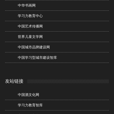
中华书画网
学习力教育中心
中国艺术传播网
世界儿童文学网
中国城市品牌建设网
中国学习型城市建设智库
友站链接
中国酒文化网
学习力教育智库